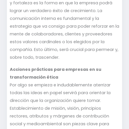
y fortaleza es la forma en que la empresa podrá
lograr un verdadero éxito de crecimiento. La
comunicación interna es fundamental y la
estrategia que va consigo para poder reforzar en la
mente de colaboradores, clientes y proveedores
estos valores cardinales o los elegidos por la
compañía. Esto último, será crucial para permear y,
sobre todo, trascender.
Acciones prácticas para empresas en su
transformación ética
Por algo se empieza e indudablemente aterrizar
todas las ideas en papel servirá para orientar la
dirección que la organización quiere tomar.
Establecimiento de misión, visión, principios
rectores, atributos y márgenes de contribución
social y medioambiental son piezas clave para