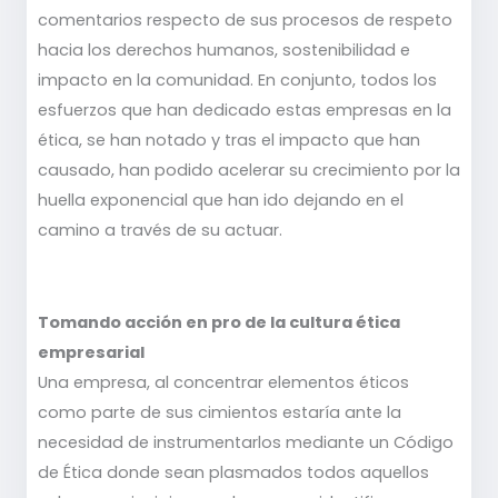
comentarios respecto de sus procesos de respeto
hacia los derechos humanos, sostenibilidad e
impacto en la comunidad. En conjunto, todos los
esfuerzos que han dedicado estas empresas en la
ética, se han notado y tras el impacto que han
causado, han podido acelerar su crecimiento por la
huella exponencial que han ido dejando en el
camino a través de su actuar.
Tomando acción en pro de la cultura ética
empresarial
Una empresa, al concentrar elementos éticos
como parte de sus cimientos estaría ante la
necesidad de instrumentarlos mediante un Código
de Ética donde sean plasmados todos aquellos