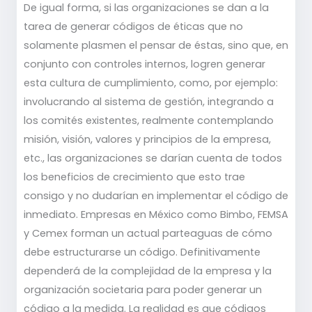
De igual forma, si las organizaciones se dan a la
tarea de generar códigos de éticas que no
solamente plasmen el pensar de éstas, sino que, en
conjunto con controles internos, logren generar
esta cultura de cumplimiento, como, por ejemplo:
involucrando al sistema de gestión, integrando a
los comités existentes, realmente contemplando
misión, visión, valores y principios de la empresa,
etc., las organizaciones se darían cuenta de todos
los beneficios de crecimiento que esto trae
consigo y no dudarían en implementar el código de
inmediato. Empresas en México como Bimbo, FEMSA
y Cemex forman un actual parteaguas de cómo
debe estructurarse un código. Definitivamente
dependerá de la complejidad de la empresa y la
organización societaria para poder generar un
código a la medida. La realidad es que códigos