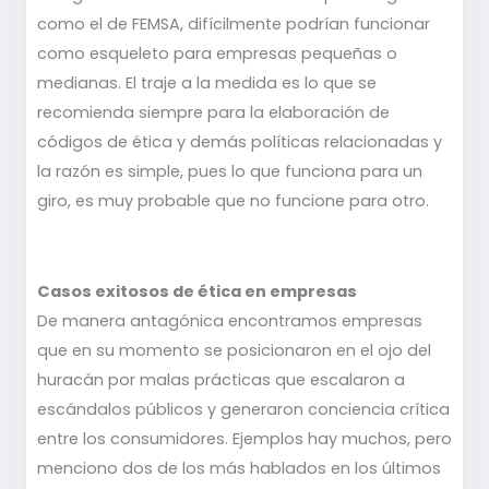
como el de FEMSA, difícilmente podrían funcionar
como esqueleto para empresas pequeñas o
medianas. El traje a la medida es lo que se
recomienda siempre para la elaboración de
códigos de ética y demás políticas relacionadas y
la razón es simple, pues lo que funciona para un
giro, es muy probable que no funcione para otro.
Casos exitosos de ética en empresas
De manera antagónica encontramos empresas
que en su momento se posicionaron en el ojo del
huracán por malas prácticas que escalaron a
escándalos públicos y generaron conciencia crítica
entre los consumidores. Ejemplos hay muchos, pero
menciono dos de los más hablados en los últimos