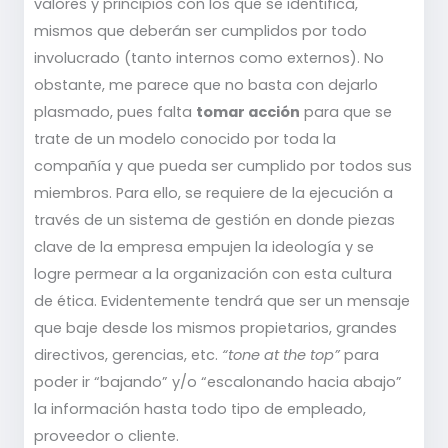
valores y principios con los que se identifica,
mismos que deberán ser cumplidos por todo
involucrado (tanto internos como externos). No
obstante, me parece que no basta con dejarlo
plasmado, pues falta
tomar acción
para que se
trate de un modelo conocido por toda la
compañía y que pueda ser cumplido por todos sus
miembros. Para ello, se requiere de la ejecución a
través de un sistema de gestión en donde piezas
clave de la empresa empujen la ideología y se
logre permear a la organización con esta cultura
de ética. Evidentemente tendrá que ser un mensaje
que baje desde los mismos propietarios, grandes
directivos, gerencias, etc.
“tone at the top”
para
poder ir “bajando” y/o “escalonando hacia abajo”
la información hasta todo tipo de empleado,
proveedor o cliente.