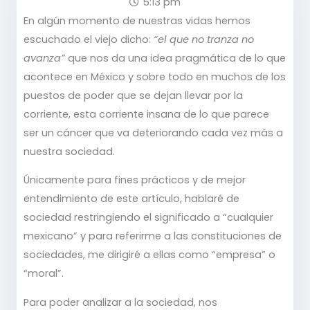
5:13 pm
En algún momento de nuestras vidas hemos
escuchado el viejo dicho:
“el que no tranza no
avanza”
que nos da una idea pragmática de lo que
acontece en México y sobre todo en muchos de los
puestos de poder que se dejan llevar por la
corriente, esta corriente insana de lo que parece
ser un cáncer que va deteriorando cada vez más a
nuestra sociedad.
Únicamente para fines prácticos y de mejor
entendimiento de este artículo, hablaré de
sociedad restringiendo el significado a “cualquier
mexicano” y para referirme a las constituciones de
sociedades, me dirigiré a ellas como “empresa” o
“moral”.
Para poder analizar a la sociedad, nos