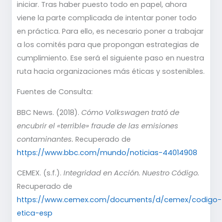
iniciar. Tras haber puesto todo en papel, ahora
viene la parte complicada de intentar poner todo
en práctica. Para ello, es necesario poner a trabajar
a los comités para que propongan estrategias de
cumplimiento. Ese será el siguiente paso en nuestra
ruta hacia organizaciones más éticas y sostenibles.
Fuentes de Consulta:
BBC News. (2018).
Cómo Volkswagen trató de
encubrir el «terrible» fraude de las emisiones
contaminantes.
Recuperado de
https://www.bbc.com/mundo/noticias-44014908
CEMEX. (s.f.).
Integridad en Acción. Nuestro Código.
Recuperado de
https://www.cemex.com/documents/d/cemex/codigo-
etica-esp