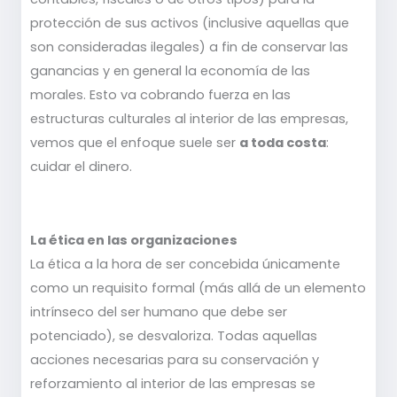
protección de sus activos (inclusive aquellas que
son consideradas ilegales) a fin de conservar las
ganancias y en general la economía de las
morales. Esto va cobrando fuerza en las
estructuras culturales al interior de las empresas,
vemos que el enfoque suele ser
a toda costa
:
cuidar el dinero.
La ética en las organizaciones
La ética a la hora de ser concebida únicamente
como un requisito formal (más allá de un elemento
intrínseco del ser humano que debe ser
potenciado), se desvaloriza. Todas aquellas
acciones necesarias para su conservación y
reforzamiento al interior de las empresas se