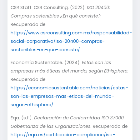
CSR Staff. CSR Consulting. (2022).
ISO 20400:
Compras sostenibles ¿En qué consiste?
Recuperado de
https://www.csrconsulting.com.mx/responsabilidad-
social-corporativa/iso-20400-compras-
sostenibles-en-que-consiste/
Economía Sustentable. (2024).
Estas son las
empresas más éticas del mundo, según Ethisphere.
Recuperado de
https://economiasustentable.com/noticias/estas-
son-las-empresas-mas-eticas-del-mundo-
segun-ethisphere/
Eqa. (s.f.).
Declaración de Conformidad ISO 37000
Gobernanza de las Organizaciones.
Recuperado de
https://eqa.es/certificacion-compliance/iso-