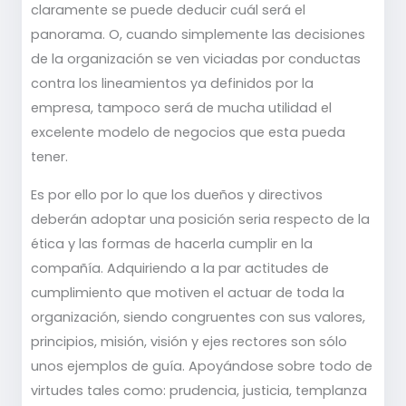
claramente se puede deducir cuál será el
panorama. O, cuando simplemente las decisiones
de la organización se ven viciadas por conductas
contra los lineamientos ya definidos por la
empresa, tampoco será de mucha utilidad el
excelente modelo de negocios que esta pueda
tener.
Es por ello por lo que los dueños y directivos
deberán adoptar una posición seria respecto de la
ética y las formas de hacerla cumplir en la
compañía. Adquiriendo a la par actitudes de
cumplimiento que motiven el actuar de toda la
organización, siendo congruentes con sus valores,
principios, misión, visión y ejes rectores son sólo
unos ejemplos de guía. Apoyándose sobre todo de
virtudes tales como: prudencia, justicia, templanza