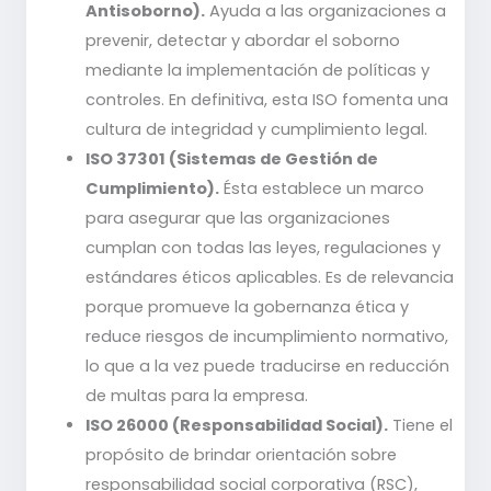
Antisoborno).
Ayuda a las organizaciones a
prevenir, detectar y abordar el soborno
mediante la implementación de políticas y
controles. En definitiva, esta ISO fomenta una
cultura de integridad y cumplimiento legal.
ISO 37301 (Sistemas de Gestión de
Cumplimiento).
Ésta establece un marco
para asegurar que las organizaciones
cumplan con todas las leyes, regulaciones y
estándares éticos aplicables. Es de relevancia
porque promueve la gobernanza ética y
reduce riesgos de incumplimiento normativo,
lo que a la vez puede traducirse en reducción
de multas para la empresa.
ISO 26000 (Responsabilidad Social).
Tiene el
propósito de brindar orientación sobre
responsabilidad social corporativa (RSC),