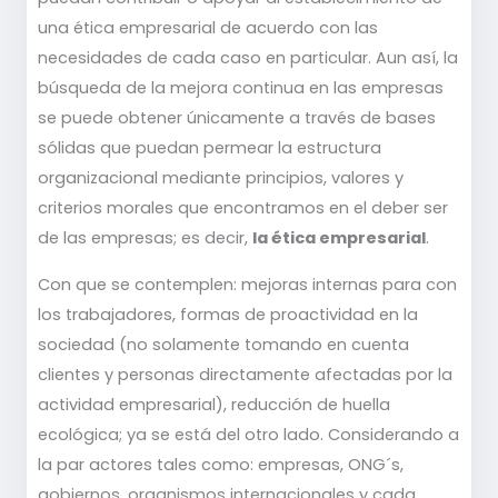
una ética empresarial de acuerdo con las
necesidades de cada caso en particular. Aun así, la
búsqueda de la mejora continua en las empresas
se puede obtener únicamente a través de bases
sólidas que puedan permear la estructura
organizacional mediante principios, valores y
criterios morales que encontramos en el deber ser
de las empresas; es decir,
la ética empresarial
.
Con que se contemplen: mejoras internas para con
los trabajadores, formas de proactividad en la
sociedad (no solamente tomando en cuenta
clientes y personas directamente afectadas por la
actividad empresarial), reducción de huella
ecológica; ya se está del otro lado. Considerando a
la par actores tales como: empresas, ONG´s,
gobiernos, organismos internacionales y cada