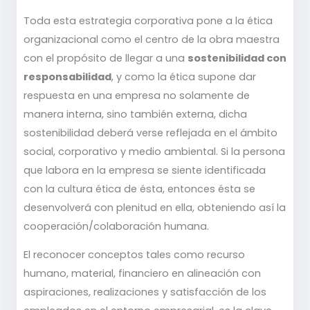
Toda esta estrategia corporativa pone a la ética
organizacional como el centro de la obra maestra
con el propósito de llegar a una
sostenibilidad con
responsabilidad
, y como la ética supone dar
respuesta en una empresa no solamente de
manera interna, sino también externa, dicha
sostenibilidad deberá verse reflejada en el ámbito
social, corporativo y medio ambiental. Si la persona
que labora en la empresa se siente identificada
con la cultura ética de ésta, entonces ésta se
desenvolverá con plenitud en ella, obteniendo así la
cooperación/colaboración humana.
El reconocer conceptos tales como recurso
humano, material, financiero en alineación con
aspiraciones, realizaciones y satisfacción de los