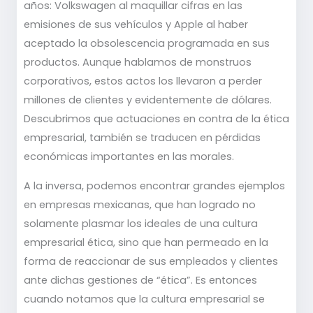
años: Volkswagen al maquillar cifras en las
emisiones de sus vehículos y Apple al haber
aceptado la obsolescencia programada en sus
productos. Aunque hablamos de monstruos
corporativos, estos actos los llevaron a perder
millones de clientes y evidentemente de dólares.
Descubrimos que actuaciones en contra de la ética
empresarial, también se traducen en pérdidas
económicas importantes en las morales.
A la inversa, podemos encontrar grandes ejemplos
en empresas mexicanas, que han logrado no
solamente plasmar los ideales de una cultura
empresarial ética, sino que han permeado en la
forma de reaccionar de sus empleados y clientes
ante dichas gestiones de “ética”. Es entonces
cuando notamos que la cultura empresarial se