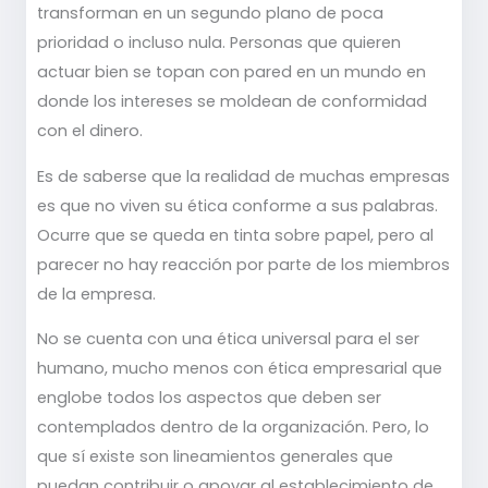
transforman en un segundo plano de poca
prioridad o incluso nula. Personas que quieren
actuar bien se topan con pared en un mundo en
donde los intereses se moldean de conformidad
con el dinero.
Es de saberse que la realidad de muchas empresas
es que no viven su ética conforme a sus palabras.
Ocurre que se queda en tinta sobre papel, pero al
parecer no hay reacción por parte de los miembros
de la empresa.
No se cuenta con una ética universal para el ser
humano, mucho menos con ética empresarial que
englobe todos los aspectos que deben ser
contemplados dentro de la organización. Pero, lo
que sí existe son lineamientos generales que
puedan contribuir o apoyar al establecimiento de