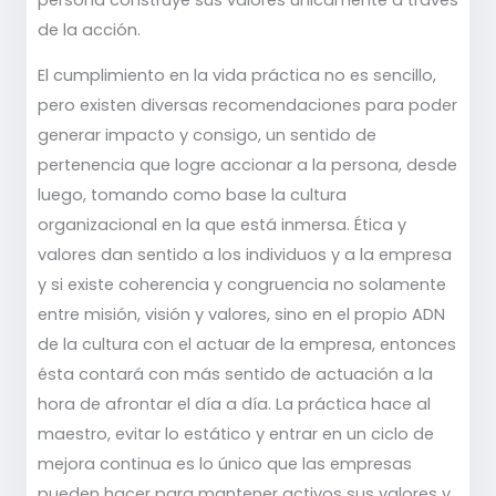
de la acción.
El cumplimiento en la vida práctica no es sencillo,
pero existen diversas recomendaciones para poder
generar impacto y consigo, un sentido de
pertenencia que logre accionar a la persona, desde
luego, tomando como base la cultura
organizacional en la que está inmersa. Ética y
valores dan sentido a los individuos y a la empresa
y si existe coherencia y congruencia no solamente
entre misión, visión y valores, sino en el propio ADN
de la cultura con el actuar de la empresa, entonces
ésta contará con más sentido de actuación a la
hora de afrontar el día a día. La práctica hace al
maestro, evitar lo estático y entrar en un ciclo de
mejora continua es lo único que las empresas
pueden hacer para mantener activos sus valores y