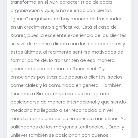
transforma en el ADN característico de cada
organización y que, si no se erradican ciertos
“genes” negativos, no hay manera de trascender
en un crecimiento significativo. Está el caso de
Xcaret, pues la excelente experiencia de los clientes
se vive de manera directa con los colaboradores y
éstos últimos, al realmente sentirse motivados de
formar parte dé, lo transmiten de esa manera,
generando una cadena de “buen sentir” y
emociones positivas que pasan a clientes, socios
comerciales y la comunidad en general. También
tenemos a Bimbo, empresa que ha logrado
posicionarse de manera internacional y que siendo
mexicana ha llegado a ser reconocida a nivel
mundial como una de las empresas más éticas. Ya
saliéndonos de los márgenes territoriales, L’Oréal y
Unilever también se posicionan con buenos