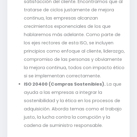
satisfacción del cliente. Encontramos que al
tratarse de ciclos justamente de mejora
continua, las empresas alcanzan
crecimientos exponenciales de los que
hablaremos más adelante. Como parte de
los ejes rectores de esta ISO, se incluyen
principios como enfoque al cliente, liderazgo,
compromiso de las personas y obviamente
la mejora continua, todos con impacto ético
si se implementan correctamente.
ISO 20400 (Compras Sostenibles).
La que
ayuda a las empresas a integrar la
sostenibilidad y la ética en los procesos de
adquisición. Aborda temas como el trabajo
justo, la lucha contra la corrupción y la
cadena de suministro responsable.