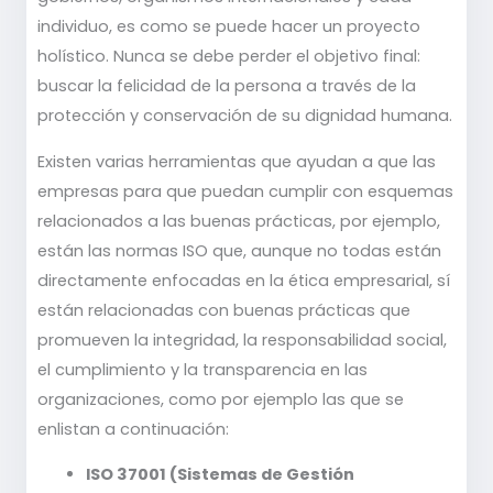
individuo, es como se puede hacer un proyecto
holístico. Nunca se debe perder el objetivo final:
buscar la felicidad de la persona a través de la
protección y conservación de su dignidad humana.
Existen varias herramientas que ayudan a que las
empresas para que puedan cumplir con esquemas
relacionados a las buenas prácticas, por ejemplo,
están las normas ISO que, aunque no todas están
directamente enfocadas en la ética empresarial, sí
están relacionadas con buenas prácticas que
promueven la integridad, la responsabilidad social,
el cumplimiento y la transparencia en las
organizaciones, como por ejemplo las que se
enlistan a continuación:
ISO 37001 (Sistemas de Gestión