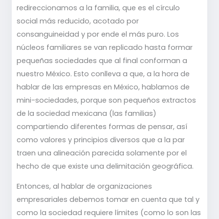
redireccionamos a la familia, que es el círculo
social más reducido, acotado por
consanguineidad y por ende el más puro. Los
núcleos familiares se van replicado hasta formar
pequeñas sociedades que al final conforman a
nuestro México. Esto conlleva a que, a la hora de
hablar de las empresas en México, hablamos de
mini-sociedades, porque son pequeños extractos
de la sociedad mexicana (las familias)
compartiendo diferentes formas de pensar, así
como valores y principios diversos que a la par
traen una alineación parecida solamente por el
hecho de que existe una delimitación geográfica.
Entonces, al hablar de organizaciones
empresariales debemos tomar en cuenta que tal y
como la sociedad requiere límites (como lo son las