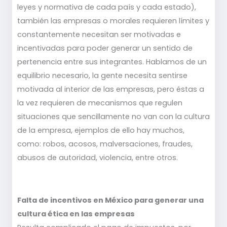
leyes y normativa de cada país y cada estado),
también las empresas o morales requieren límites y
constantemente necesitan ser motivadas e
incentivadas para poder generar un sentido de
pertenencia entre sus integrantes. Hablamos de un
equilibrio necesario, la gente necesita sentirse
motivada al interior de las empresas, pero éstas a
la vez requieren de mecanismos que regulen
situaciones que sencillamente no van con la cultura
de la empresa, ejemplos de ello hay muchos,
como: robos, acosos, malversaciones, fraudes,
abusos de autoridad, violencia, entre otros.
Falta de incentivos en México para generar una
cultura ética en las empresas