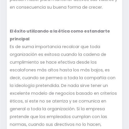
en consecuencia su buena forma de crecer.
El éxito utilizando a la ética como estandarte
principal
Es de suma importancia recalcar que toda
organización es exitosa cuando la cadena de
cumplimiento se hace efectiva desde los
escalafones más altos hasta los más bajos, es
decir, cuando se permea a toda la compañía con
la ideología pretendida. De nada sirve tener un
excelente modelo de negocios basado en criterios
éticos, si este no se aterriza y se comunica en
general a toda la organización. Si la empresa
pretende que los empleados cumplan con las
normas, cuando sus directivos no lo hacen,