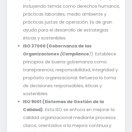
incluyendo temas como derechos humanos,
prácticas laborales, medio ambiente y
prácticas justas de operación. Es de gran
ayuda para el desarrollo de estrategias
éticas y sostenibles.
ISO 37000 (Gobernanza de las
Organizaciones
(Compliance
)
). Establece
principios de buena gobernanza como
transparencia, responsabilidad, integridad y
propósito organizacional. Refuerza la toma
de decisiones responsables, éticas y
sostenibles.
ISO 9001 (Sistemas de Gestión de la
Calidad).
Esta ISO se enfoca en mejorar la
calidad organizacional mediante procesos
claros, orientados a la mejora continua y