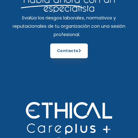
Habla ahora
con un
especialista
Evalúa los riesgos laborales, normativos y
reputacionales de tu organización con una sesión
profesional.
Contacto